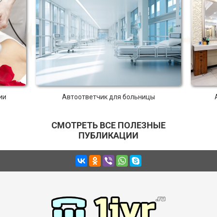
ии
Автоответчик для больницы
СМОТРЕТЬ ВСЕ ПОЛЕЗНЫЕ
ПУБЛИКАЦИИ