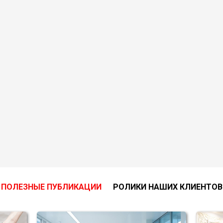
ПОЛЕЗНЫЕ ПУБЛИКАЦИИ
РОЛИКИ НАШИХ КЛИЕНТОВ