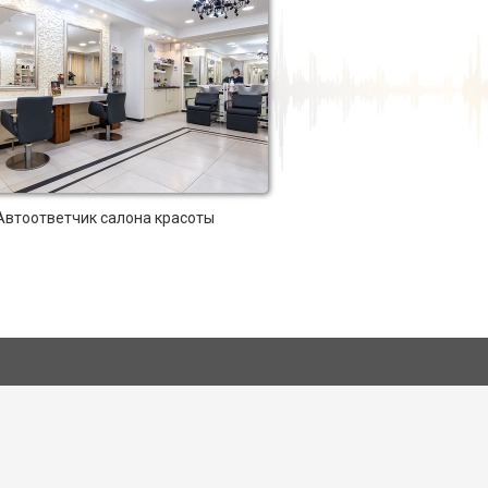
Автоответчик салона красоты