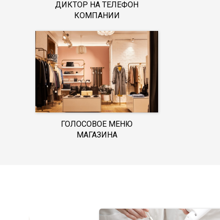
ДИКТОР НА ТЕЛЕФОН
КОМПАНИИ
ГОЛОСОВОЕ МЕНЮ
МАГАЗИНА