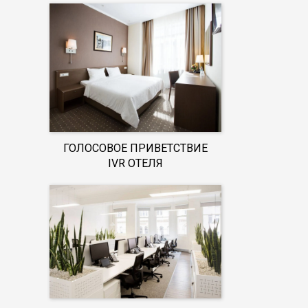
ГОЛОСОВОЕ ПРИВЕТСТВИЕ
IVR ОТЕЛЯ