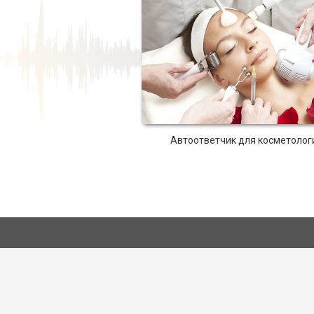
Автоответчик для косметолог