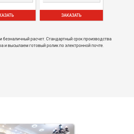
КАЗАТЬ
ЗАКАЗАТЬ
и безналичный расчет. Стандартный срок производства
а и высылаем готовый ролик по электронной почте.