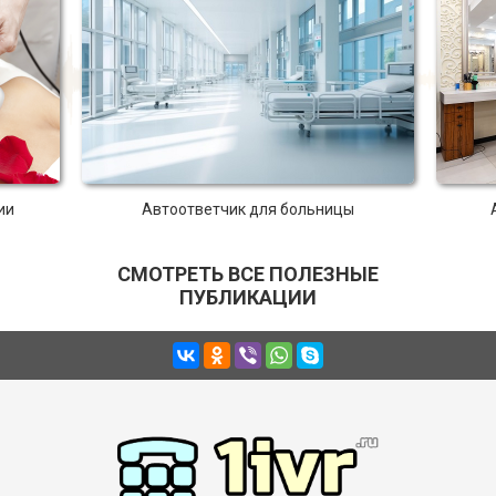
ии
Автоответчик для больницы
СМОТРЕТЬ ВСЕ ПОЛЕЗНЫЕ
ПУБЛИКАЦИИ