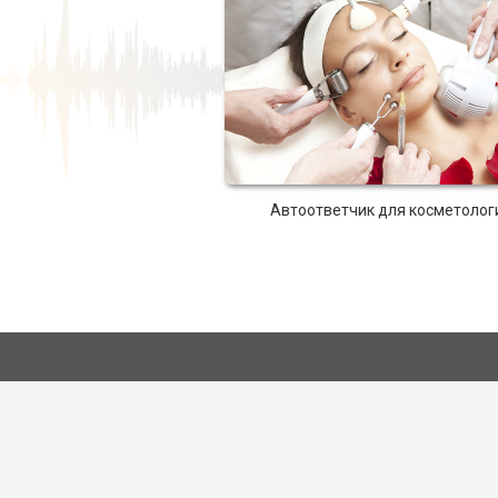
Автоответчик для косметолог