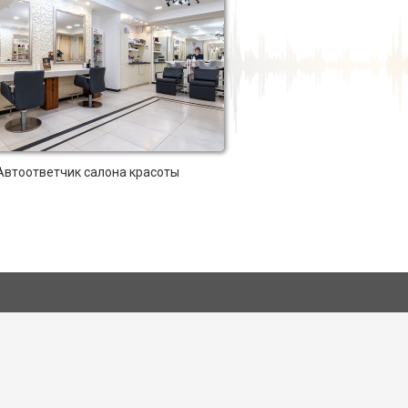
Автоответчик салона красоты