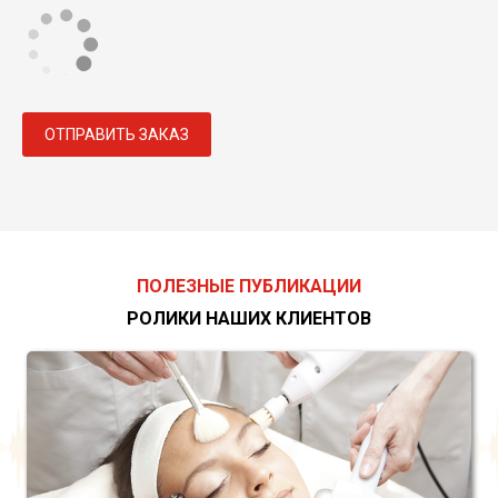
ОТПРАВИТЬ ЗАКАЗ
ПОЛЕЗНЫЕ ПУБЛИКАЦИИ
РОЛИКИ НАШИХ КЛИЕНТОВ