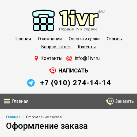
Главная
О компании
Оплата и сроки
Отзывы
Вопрос - ответ
Клиенты
Контакты
info@1ivr.ru
НАПИСАТЬ
+7 (910) 274-14-14
Главная
Заказать
Главная
→ Оформление заказа
Оформление заказа