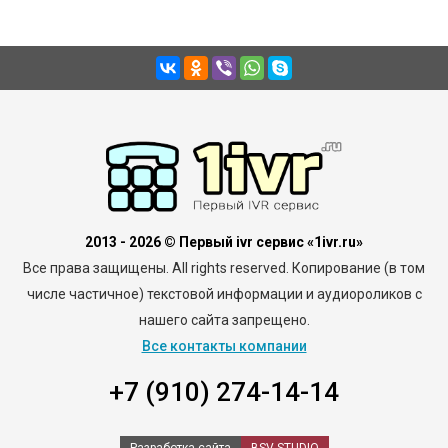
2013 - 2026 © Первый ivr сервис «1ivr.ru»
Все права защищены. All rights reserved. Копирование (в том
числе частичное) текстовой информации и аудиороликов с
нашего сайта запрещено.
Все контакты компании
+7 (910) 274-14-14
Разработка сайта
BSV-STUDIO