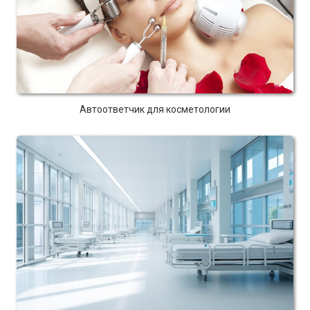
Автоответчик для косметологии