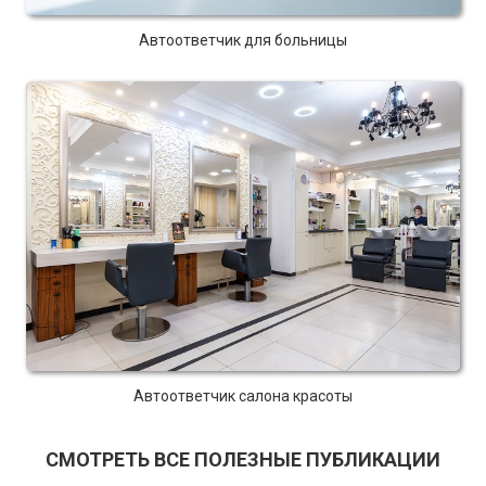
Автоответчик для больницы
Автоответчик салона красоты
СМОТРЕТЬ ВСЕ ПОЛЕЗНЫЕ ПУБЛИКАЦИИ