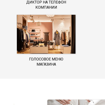
ДИКТОР НА ТЕЛЕФОН
КОМПАНИИ
ГОЛОСОВОЕ МЕНЮ
МАГАЗИНА