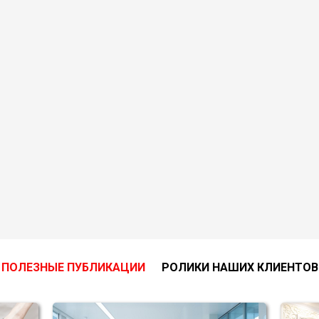
ПОЛЕЗНЫЕ ПУБЛИКАЦИИ
РОЛИКИ НАШИХ КЛИЕНТОВ