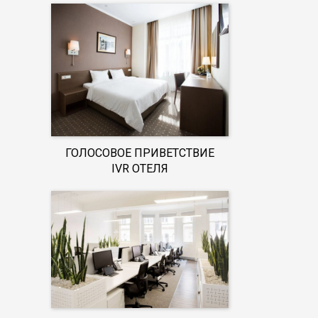
ГОЛОСОВОЕ ПРИВЕТСТВИЕ
IVR ОТЕЛЯ