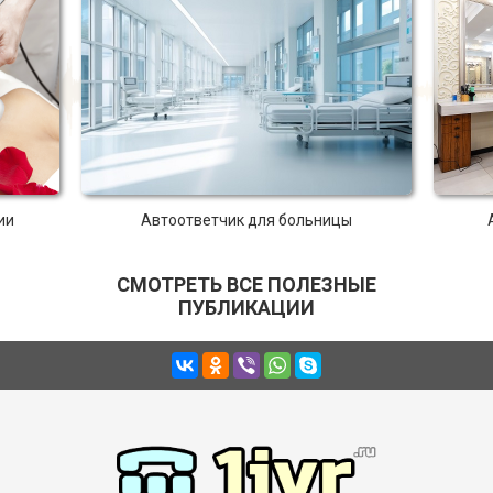
ии
Автоответчик для больницы
СМОТРЕТЬ ВСЕ ПОЛЕЗНЫЕ
ПУБЛИКАЦИИ