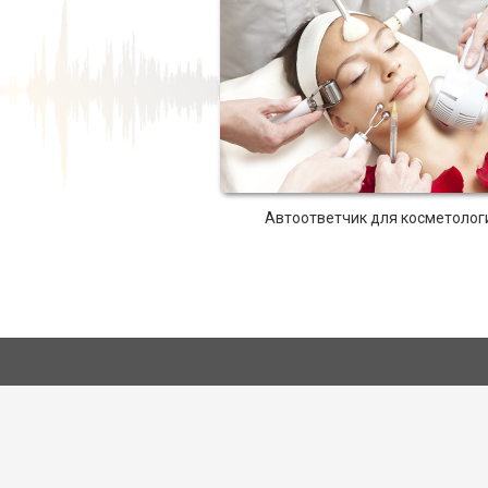
Автоответчик для косметолог