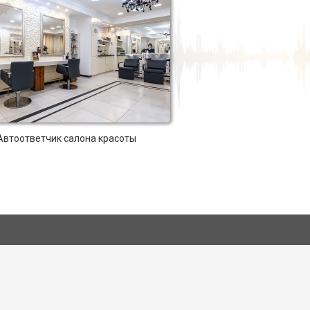
Автоответчик салона красоты