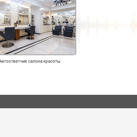
Автоответчик салона красоты