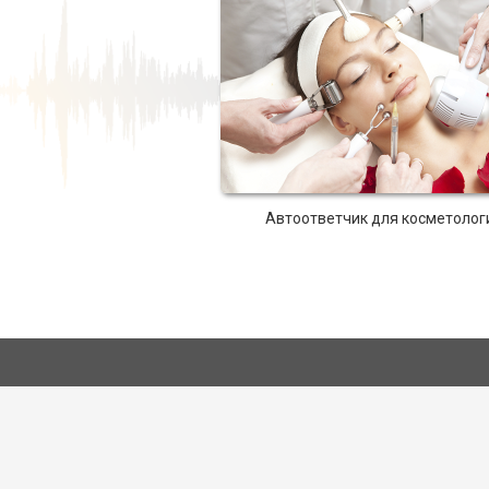
Автоответчик для косметолог