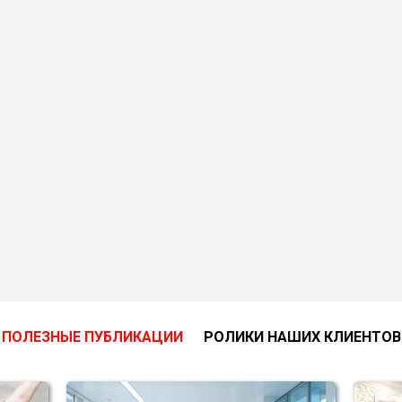
ПОЛЕЗНЫЕ ПУБЛИКАЦИИ
РОЛИКИ НАШИХ КЛИЕНТОВ