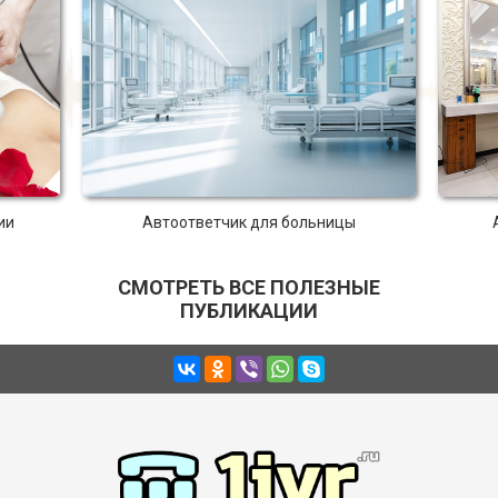
ии
Автоответчик для больницы
СМОТРЕТЬ ВСЕ ПОЛЕЗНЫЕ
ПУБЛИКАЦИИ