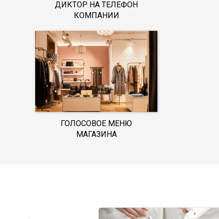
ДИКТОР НА ТЕЛЕФОН
КОМПАНИИ
ГОЛОСОВОЕ МЕНЮ
МАГАЗИНА