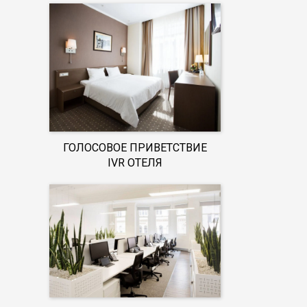
ГОЛОСОВОЕ ПРИВЕТСТВИЕ
IVR ОТЕЛЯ