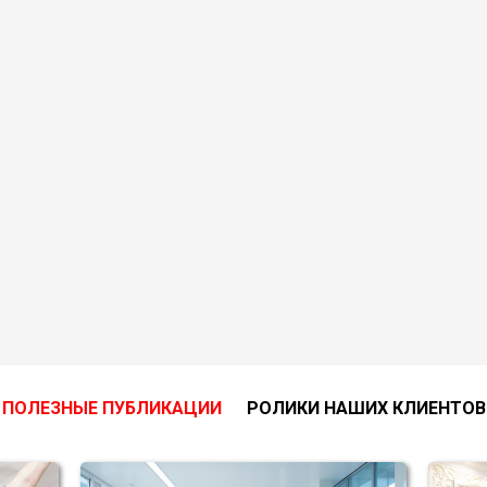
ПОЛЕЗНЫЕ ПУБЛИКАЦИИ
РОЛИКИ НАШИХ КЛИЕНТОВ