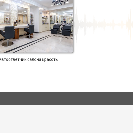
Автоответчик салона красоты