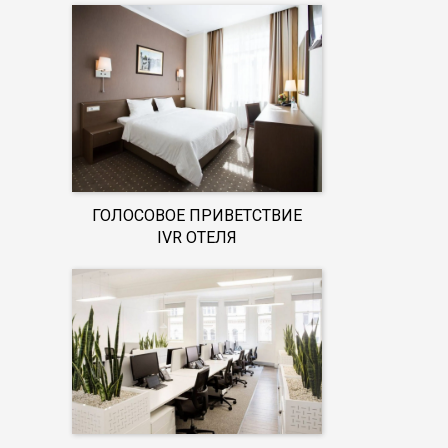
ГОЛОСОВОЕ ПРИВЕТСТВИЕ
IVR ОТЕЛЯ