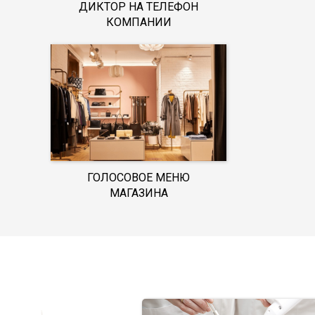
ДИКТОР НА ТЕЛЕФОН
КОМПАНИИ
ГОЛОСОВОЕ МЕНЮ
МАГАЗИНА