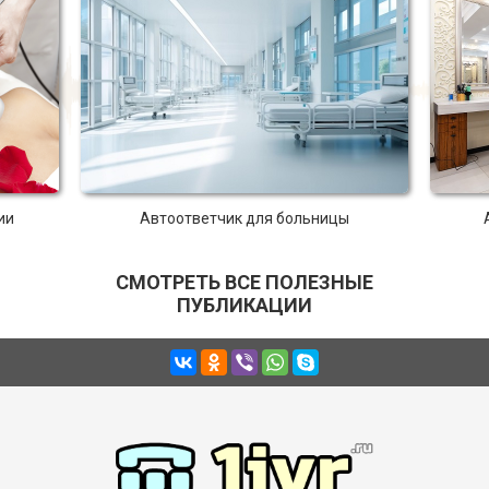
ии
Автоответчик для больницы
СМОТРЕТЬ ВСЕ ПОЛЕЗНЫЕ
ПУБЛИКАЦИИ