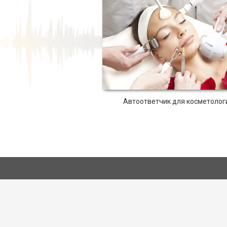
Автоответчик для косметолог