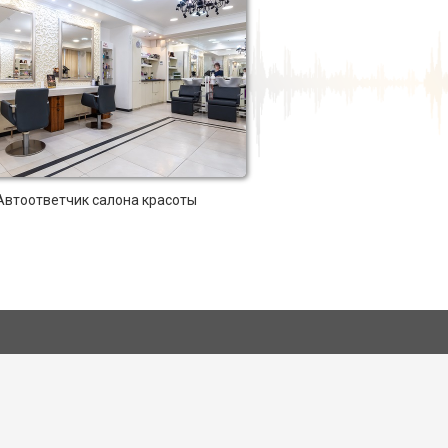
Автоответчик салона красоты