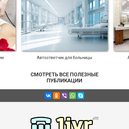
ии
Автоответчик для больницы
СМОТРЕТЬ ВСЕ ПОЛЕЗНЫЕ
ПУБЛИКАЦИИ