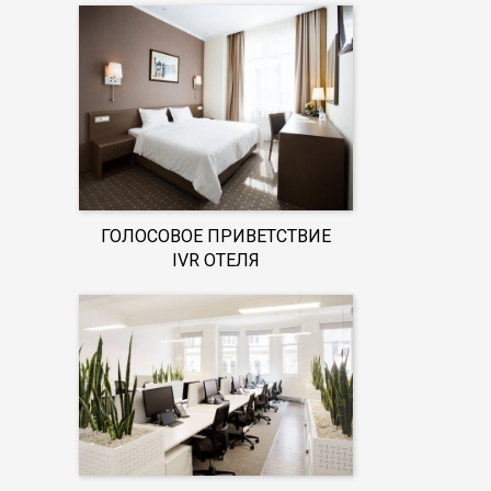
ГОЛОСОВОЕ ПРИВЕТСТВИЕ
IVR ОТЕЛЯ