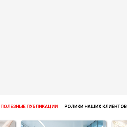
ПОЛЕЗНЫЕ ПУБЛИКАЦИИ
РОЛИКИ НАШИХ КЛИЕНТОВ