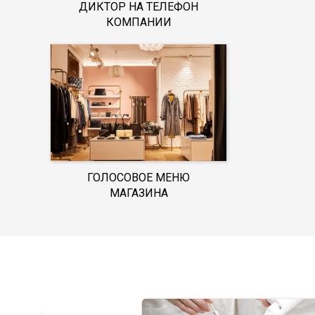
ДИКТОР НА ТЕЛЕФОН
КОМПАНИИ
ГОЛОСОВОЕ МЕНЮ
МАГАЗИНА