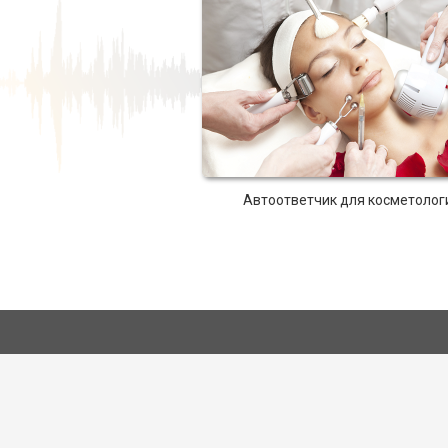
Автоответчик для косметолог